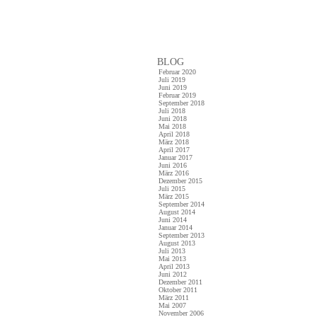
BLOG
Februar 2020
Juli 2019
Juni 2019
Februar 2019
September 2018
Juli 2018
Juni 2018
Mai 2018
April 2018
März 2018
April 2017
Januar 2017
Juni 2016
März 2016
Dezember 2015
Juli 2015
März 2015
September 2014
August 2014
Juni 2014
Januar 2014
September 2013
August 2013
Juli 2013
Mai 2013
April 2013
Juni 2012
Dezember 2011
Oktober 2011
März 2011
Mai 2007
November 2006