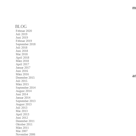
m
BLOG
Februar 2020
Juli 2019
Juni 2019
Februar 2019
September 2018
Juli 2018
Juni 2018
Mai 2018
April 2018
März 2018
April 2017
Januar 2017
Juni 2016
März 2016
a
Dezember 2015
Juli 2015
März 2015
September 2014
August 2014
Juni 2014
Januar 2014
September 2013
August 2013
Juli 2013
Mai 2013
April 2013
Juni 2012
Dezember 2011
Oktober 2011
März 2011
Mai 2007
November 2006