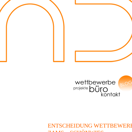
ENTSCHEIDUNG WETTBEWER