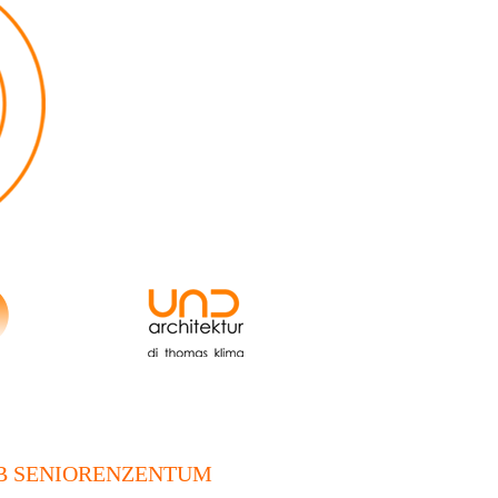
B SENIORENZENTUM