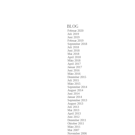
BLOG
Februar 2020
Juli 2019
Juni 2019
Februar 2019
September 2018
Juli 2018
Juni 2018
Mai 2018
April 2018
März 2018
April 2017
Januar 2017
Juni 2016
März 2016
Dezember 2015
Juli 2015
März 2015
September 2014
August 2014
Juni 2014
Januar 2014
September 2013
August 2013
Juli 2013
Mai 2013
April 2013
Juni 2012
Dezember 2011
Oktober 2011
März 2011
Mai 2007
November 2006