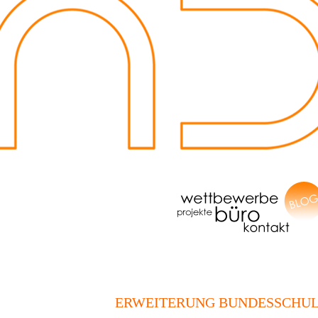
ERWEITERUNG BUNDESSCHUL