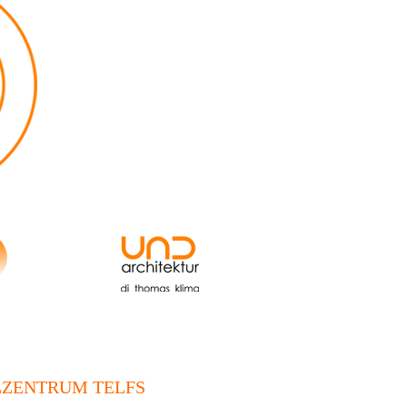
ZENTRUM TELFS