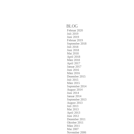
BLOG
Februar 2020
Juli 2019
Juni 2019
Februar 2019
September 2018
Juli 2018
Juni 2018
Mai 2018
April 2018
März 2018
April 2017
Januar 2017
Juni 2016
März 2016
Dezember 2015
Juli 2015
März 2015
September 2014
August 2014
Juni 2014
Januar 2014
September 2013
August 2013
Juli 2013
Mai 2013
April 2013
Juni 2012
Dezember 2011
Oktober 2011
März 2011
Mai 2007
November 2006