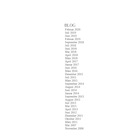
BLOG
Februar 2020
Juli 2019
Juni 2019
Februar 2019
September 2018
Juli 2018
Juni 2018
Mai 2018
April 2018
März 2018
April 2017
Januar 2017
Juni 2016
März 2016
Dezember 2015
Juli 2015
März 2015
September 2014
August 2014
Juni 2014
Januar 2014
September 2013
August 2013
Juli 2013
Mai 2013
April 2013
Juni 2012
Dezember 2011
Oktober 2011
März 2011
Mai 2007
November 2006