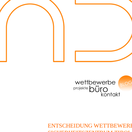
ENTSCHEIDUNG WETTBEWER