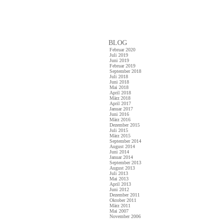
BLOG
Februar 2020
Juli 2019
Juni 2019
Februar 2019
September 2018
Juli 2018
Juni 2018
Mai 2018
April 2018
März 2018
April 2017
Januar 2017
Juni 2016
März 2016
Dezember 2015
Juli 2015
März 2015
September 2014
August 2014
Juni 2014
Januar 2014
September 2013
August 2013
Juli 2013
Mai 2013
April 2013
Juni 2012
Dezember 2011
Oktober 2011
März 2011
Mai 2007
November 2006