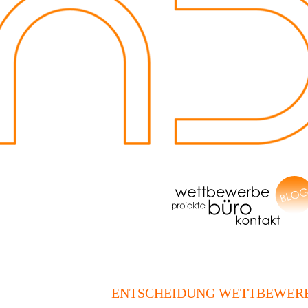
ENTSCHEIDUNG WETTBEWERB