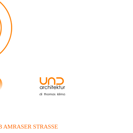
 AMRASER STRASSE