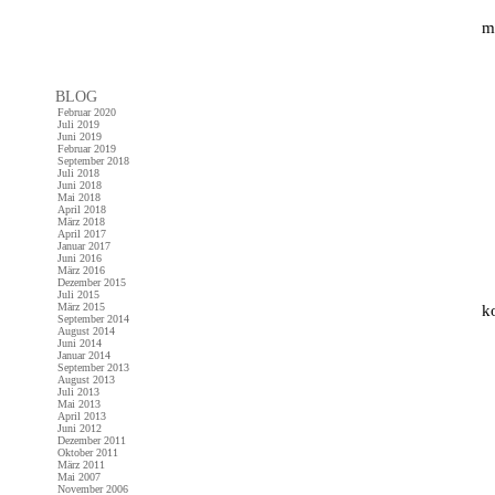
m
BLOG
Februar 2020
Juli 2019
Juni 2019
Februar 2019
September 2018
Juli 2018
Juni 2018
Mai 2018
April 2018
März 2018
April 2017
Januar 2017
Juni 2016
März 2016
Dezember 2015
Juli 2015
März 2015
k
September 2014
August 2014
Juni 2014
Januar 2014
September 2013
August 2013
Juli 2013
Mai 2013
April 2013
Juni 2012
Dezember 2011
Oktober 2011
März 2011
Mai 2007
November 2006