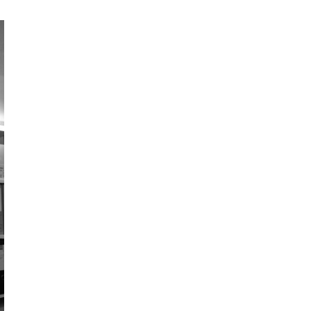
comments