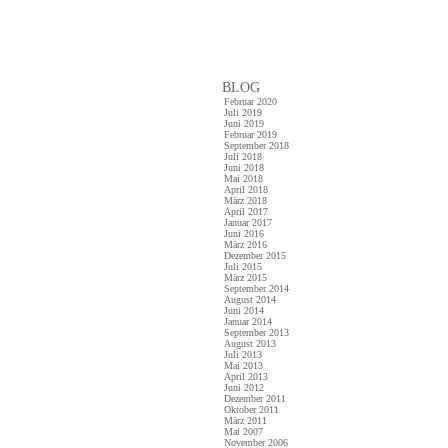
BLOG
Februar 2020
Juli 2019
Juni 2019
Februar 2019
September 2018
Juli 2018
Juni 2018
Mai 2018
April 2018
März 2018
April 2017
Januar 2017
Juni 2016
März 2016
Dezember 2015
Juli 2015
März 2015
September 2014
August 2014
Juni 2014
Januar 2014
September 2013
August 2013
Juli 2013
Mai 2013
April 2013
Juni 2012
Dezember 2011
Oktober 2011
März 2011
Mai 2007
November 2006