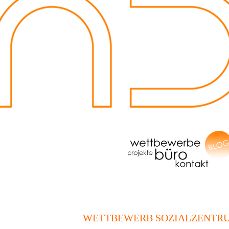
WETTBEWERB SOZIALZENTRU