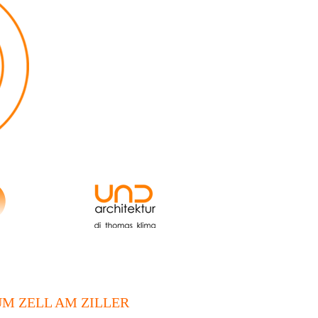
M ZELL AM ZILLER