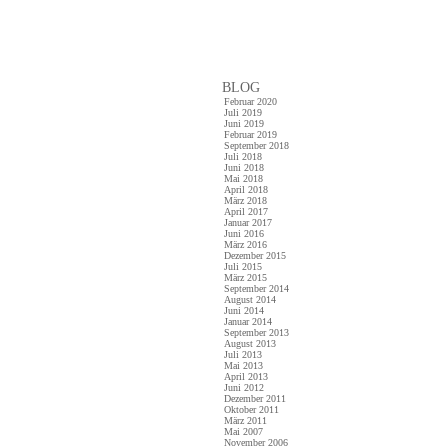
BLOG
Februar 2020
Juli 2019
Juni 2019
Februar 2019
September 2018
Juli 2018
Juni 2018
Mai 2018
April 2018
März 2018
April 2017
Januar 2017
Juni 2016
März 2016
Dezember 2015
Juli 2015
März 2015
September 2014
August 2014
Juni 2014
Januar 2014
September 2013
August 2013
Juli 2013
Mai 2013
April 2013
Juni 2012
Dezember 2011
Oktober 2011
März 2011
Mai 2007
November 2006