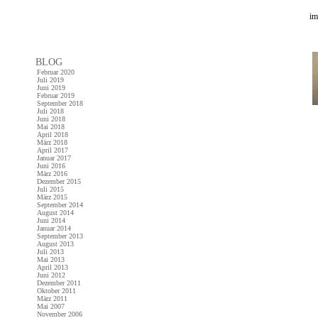
im
BLOG
Februar 2020
Juli 2019
Juni 2019
Februar 2019
September 2018
Juli 2018
Juni 2018
Mai 2018
April 2018
März 2018
April 2017
Januar 2017
Juni 2016
März 2016
Dezember 2015
Juli 2015
März 2015
September 2014
August 2014
Juni 2014
Januar 2014
September 2013
August 2013
Juli 2013
Mai 2013
April 2013
Juni 2012
Dezember 2011
Oktober 2011
März 2011
Mai 2007
November 2006