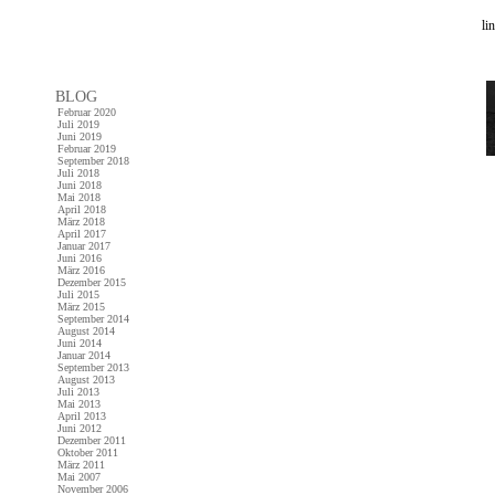
li
BLOG
Februar 2020
Juli 2019
Juni 2019
Februar 2019
September 2018
Juli 2018
Juni 2018
Mai 2018
April 2018
März 2018
April 2017
Januar 2017
Juni 2016
März 2016
Dezember 2015
Juli 2015
März 2015
September 2014
August 2014
Juni 2014
Januar 2014
September 2013
August 2013
Juli 2013
Mai 2013
April 2013
Juni 2012
Dezember 2011
Oktober 2011
März 2011
Mai 2007
November 2006