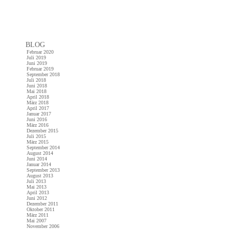
BLOG
Februar 2020
Juli 2019
Juni 2019
Februar 2019
September 2018
Juli 2018
Juni 2018
Mai 2018
April 2018
März 2018
April 2017
Januar 2017
Juni 2016
März 2016
Dezember 2015
Juli 2015
März 2015
September 2014
August 2014
Juni 2014
Januar 2014
September 2013
August 2013
Juli 2013
Mai 2013
April 2013
Juni 2012
Dezember 2011
Oktober 2011
März 2011
Mai 2007
November 2006