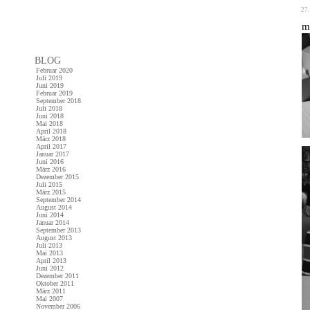
27.
m
BLOG
Februar 2020
Juli 2019
Juni 2019
Februar 2019
September 2018
Juli 2018
Juni 2018
Mai 2018
April 2018
März 2018
April 2017
Januar 2017
Juni 2016
März 2016
Dezember 2015
Juli 2015
März 2015
September 2014
August 2014
Juni 2014
Januar 2014
September 2013
August 2013
Juli 2013
Mai 2013
April 2013
Juni 2012
Dezember 2011
Oktober 2011
März 2011
Mai 2007
November 2006